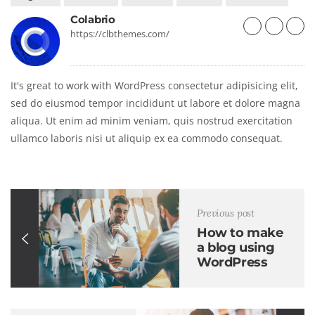
Colabrio
https://clbthemes.com/
It's great to work with WordPress consectetur adipisicing elit,
sed do eiusmod tempor incididunt ut labore et dolore magna
aliqua. Ut enim ad minim veniam, quis nostrud exercitation
ullamco laboris nisi ut aliquip ex ea commodo consequat.
Previous post
How to make
a blog using
WordPress
Theme