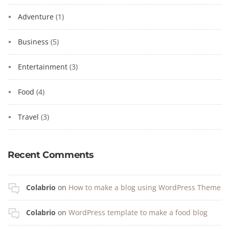
Adventure
(1)
Business
(5)
Entertainment
(3)
Food
(4)
Travel
(3)
Recent Comments
Colabrio
on
How to make a blog using WordPress Theme
Colabrio
on
WordPress template to make a food blog