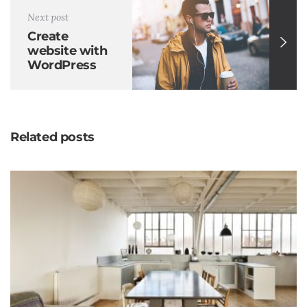
Next post
Create
website with
WordPress
Theme
Related posts