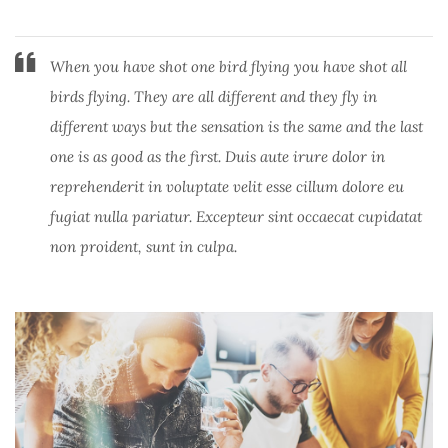
When you have shot one bird flying you have shot all
birds flying. They are all different and they fly in
different ways but the sensation is the same and the last
one is as good as the first. Duis aute irure dolor in
reprehenderit in voluptate velit esse cillum dolore eu
fugiat nulla pariatur. Excepteur sint occaecat cupidatat
non proident, sunt in culpa.