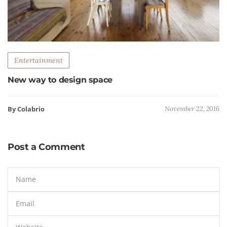
Entertainment
New way to design space
By Colabrio
November 22, 2016
Post a Comment